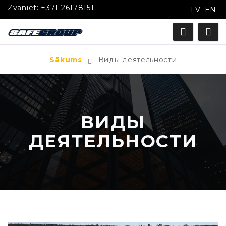
Zvaniet:
+371 26178151
LV
EN
Sākums
Виды деятельности
ВИДЫ
ДЕЯТЕЛЬНОСТИ