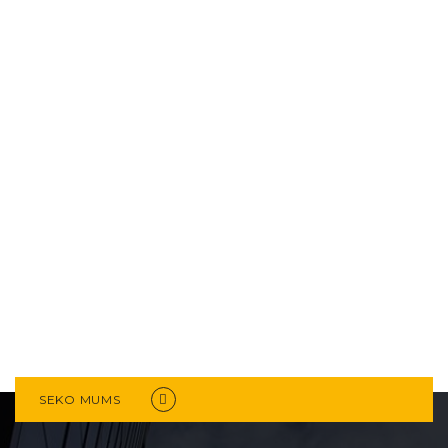
SEKO MUMS