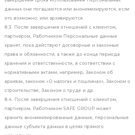
завершения срока использования Персональных
данных они погашаются или анонимизируются, если
это возможно, или архивируются.
8.3. После завершения отношений с клиентом,
партнером, Работником Персональные данные
хранят, пока действуют договорные и законные
права и обязанности, а также до конца периода
хранения и ответственности, в соответствии с
нормативными актами, например, Законом об
архивах, законом «О налогах и пошлинах», Законом о
строительстве, Законом о труде и др.
8.4. После завершения отношений с клиентом,
партнером, Работником SAFE GROUP может
хранить анонимизированные данные, персональные
данные субъекта данных в целях прямого