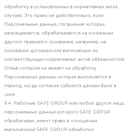
обработку в установленных в нормативных актах
случаях. Это право не действительно, если
Персональные данные, погашение которых
запрашивается, обрабатываются на основании
другого правового основания, например, на
основании договора или вытекающих из
соответствующих нормативных актов обязанностей.
Отзыв согласия не влияет на обработку
Персональных данных, которая выполняется в
период, когда согласие субъекта данных было в
силе.
9.4. Работник SAFE GROUP или любое другое лицо,
персональные данные которого SAFE GROUP
обрабатывал, имеет право в отношении
выполненной SAFE GROUP обработки