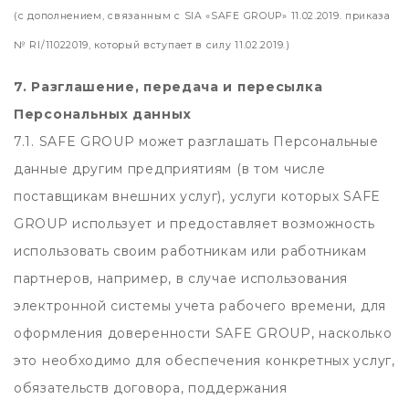
(с дополнением, связанным с SIA «SAFE GROUP» 11.02.2019. приказа
№ RI/11022019, который вступает в силу 11.02.2019.)
7. Разглашение, передача и пересылка
Персональных данных
7.1. SAFE GROUP может разглашать Персональные
данные другим предприятиям (в том числе
поставщикам внешних услуг), услуги которых SAFE
GROUP использует и предоставляет возможность
использовать своим работникам или работникам
партнеров, например, в случае использования
электронной системы учета рабочего времени, для
оформления доверенности SAFE GROUP, насколько
это необходимо для обеспечения конкретных услуг,
обязательств договора, поддержания