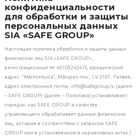
конфиденциальности
для обработки и защиты
персональных данных
SIA «SAFE GROUP»
Настоящая политика обработки и защиты данных
физических лиц SIA «SAFE GROUP»,
регистрационный № 40103242413, юридический
адрес: “Mārtiņmuiža”, Mārupes nov., LV-2167, Латвия,
адрес электронной почты:
info@safegroup.lv
(далее
– SAFE GROUP) (далее – Политика) устанавливает
порядок, как SAFE GROUP в качестве
управляющего обрабатывает данные физических
лиц, которые в соответствии с запросом SAFE
GROUP или в установленном в нормативных актах /