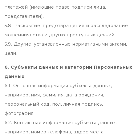
платежей (имеющие право подписи лица,
представители).
5.8. Раскрытие, предотвращение и расследование
мошенничества и других преступных деяний.
5.9. Другие, установленные нормативными актами,
цели.
6. Субъекты данных и категории Персональных
данных
6.1. Основная информация субъекта данных,
например, имя, фамилия, дата рождения,
персональный код, пол, личная подпись,
фотография.
6.2. Контактная информация субъекта данных,
например, номер телефона, адрес места