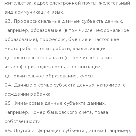
жительства, адрес электронной почты, желательный
вид коммуникации, язык.
6.3. Профессиональные данные субъекта данных,
например, образование (в том числе неформальное
образование), профессия, бывшие и настоящее
место работы, опыт работы, квалификация,
дополнительные навыки (в том числе знания
языков), принадлежность к организации,
дополнительное образование, курсы.
6.4. Данные о семье субъекта данных, например, о
рождении ребенка.
6.5. Финансовые данные субъекта данных,
например, номер банковского счета, права
собственности.
6.6. Другая информация субъекта данных (например,