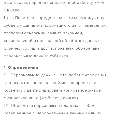
в договорах порядке попадают в обработку SAFE
GROUP.
Цель Политики – предоставить физическому лицу –
субъекту данных– информацию о цели, намерении,
правовом основании, защите законной,
справедливой и прозрачной обработки данных
физических лиц и других правилах, обрабатывая
персональные данные субъекта.
1. Определения
1.1. Персональные данные – это любая информация,
при использовании которой можно прямо или
косвенно идентифицировать конкретное живое
физическое лицо («субъект данных»).
1.2. Обработка персональных данных – любое
совершенное с Персональными данными или их