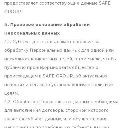
предоставляет соответствующие данные SAFE
GROUP.
4. Правовое основание обработки
Персональных данных
4.1. Субъект данных выражает согласие на
обработку Персональных данных для одной или
нескольких конкретных целей, в том числе, чтобы
публично проинформировать общество о
происходящем в SAFE GROUP, об актуальных
новостях и согласно установленным в Политике
целям.
4.2. Обработка Персональных данных необходима
для выполнения договора, стороной которого
является субъект данных, или осуществления
мероприятий по требованию субъекта данных