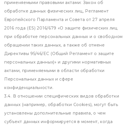
применяемыми правовыми актами: Закон об
обработке данных физических лиц, Регламент
Европейского Парламента и Совета от 27 апреля
2016 года (ES) 2016/679 «О защите физических лиц
при обработке персональных данных и о свободном
обращении таких данных, а также об отмене
Директивы 95/46/ЕС (Общий Регламент о защите
персональных данных)» и другими нормативных
актами, применяемыми в области обработки
Персональных данных и сфере
конфиденциальности.
3.4. В отношении специфических видов обработки
данных (например, обработки Cookies), могут быть
установлены дополнительные правила, о чем
субъект данных информируется в момент, когда