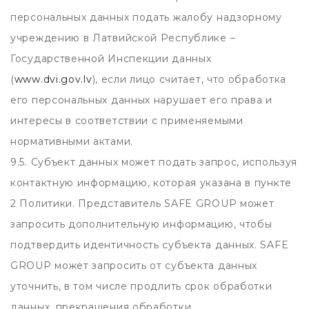
персональных данных подать жалобу надзорному
учреждению в Латвийской Республике –
Государственной Инспекции данных
(
www.dvi.gov.lv
), если лицо считает, что обработка
его персональных данных нарушает его права и
интересы в соответствии с применяемыми
нормативными актами.
9.5. Субъект данных может подать запрос, используя
контактную информацию, которая указана в пункте
2 Политики. Представитель SAFE GROUP может
запросить дополнительную информацию, чтобы
подтвердить идентичность субъекта данных. SAFE
GROUP может запросить от субъекта данных
уточнить, в том числе продлить срок обработки
данных, прекращения обработки.