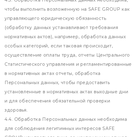
4.3. Обработка Персональных данных необходима,
чтобы выполнить возложенную на SAFE GROUP как
управляющего юридическую обязанность
(обработку данных устанавливают требования
нормативных актов), например, обработка данных
особых категорий, если таковая происходит,
осуществление оплаты труда, отчеты Центрального
Статистического управления и регламентированные
в нормативных актах отчеты, обработка
Персональных данных, чтобы предоставить
установленные в нормативных актах выходные дни
и для обеспечения обязательной проверки
здоровья.
4.4. Обработка Персональных данных необходима
для соблюдения легитимных интересов SAFE