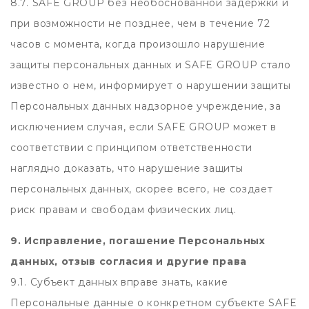
8.7. SAFE GROUP без необоснованной задержки и
при возможности не позднее, чем в течение 72
часов с момента, когда произошло нарушение
защиты персональных данных и SAFE GROUP стало
известно о нем, информирует о нарушении защиты
Персональных данных надзорное учреждение, за
исключением случая, если SAFE GROUP может в
соответствии с принципом ответственности
наглядно доказать, что нарушение защиты
персональных данных, скорее всего, не создает
риск правам и свободам физических лиц.
9. Исправление, погашение Персональных
данных, отзыв согласия и другие права
9.1. Субъект данных вправе знать, какие
Персональные данные о конкретном субъекте SAFE