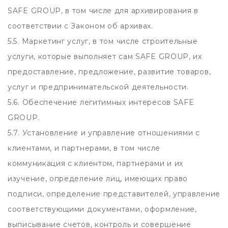
SAFE GROUP, в том числе для архивирования в
соответствии с Законом об архивах.
5.5. Маркетинг услуг, в том числе строительные
услуги, которые выполняет сам SAFE GROUP, их
предоставление, предложение, развитие товаров,
услуг и предпринимательской деятельности.
5.6. Обеспечение легитимных интересов SAFE
GROUP.
5.7. Установление и управление отношениями с
клиентами, и партнерами, в том числе
коммуникация с клиентом, партнерами и их
изучение, определение лиц, имеющих право
подписи, определение представителей, управление
соответствующими документами, оформление,
выписывание счетов, контроль и совершение