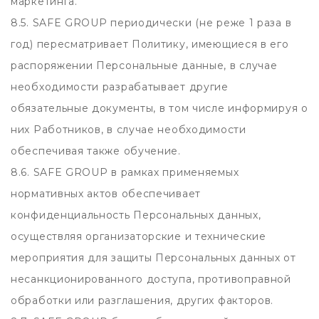
маркетинга.
8.5. SAFE GROUP периодически (не реже 1 раза в
год) пересматривает Политику, имеющиеся в его
распоряжении Персональные данные, в случае
необходимости разрабатывает другие
обязательные документы, в том числе информируя о
них Работников, в случае необходимости
обеспечивая также обучение.
8.6. SAFE GROUP в рамках применяемых
нормативных актов обеспечивает
конфиденциальность Персональных данных,
осуществляя организаторские и технические
мероприятия для защиты Персональных данных от
несанкционированного доступа, противоправной
обработки или разглашения, других факторов.