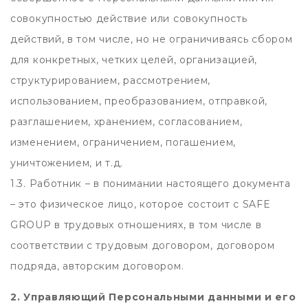
совокупностью действие или совокупность
действий, в том числе, но не ограничиваясь сбором
для конкретных, четких целей, организацией,
структурированием, рассмотрением,
использованием, преобразованием, отправкой,
разглашением, хранением, согласованием,
изменением, ограничением, погашением,
уничтожением, и т.д.
1.3. Работник – в понимании настоящего документа
– это физическое лицо, которое состоит с SAFE
GROUP в трудовых отношениях, в том числе в
соответствии с трудовым договором, договором
подряда, авторским договором.
2. Управляющий Персональными данными и его