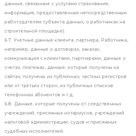
данные, связанные с услугами страхования,
информация, предоставленная непосредственным
работодателем субъекта данных, о работниках на
строительной площадке).
6.7. Учетные данные клиента, партнера, Работника,
например, данные о договорах, заказах,
коммуникация с клиентами, партнерами, данные о
счетах, платежах, данные, которые получены на
сайтах, получены из публичных, частных регистров
или от третьих сторон, из публичных списков
телефонных абонентов и т.д.
6.8. Данные, которые получены от следственных
учреждений, присяжных нотариусов, учреждений
налоговой администрации, судов и присяжных
судебных исполнителей.