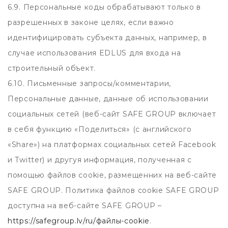
6.9. Персональные коды обрабатывают только в
разрешенных в законе целях, если важно
идентифицировать субъекта данных, например, в
случае использования EDLUS для входа на
строительный объект.
6.10. Письменные запросы/комментарии,
Персональные данные, данные об использовании
социальных сетей (веб-сайт SAFE GROUP включает
в себя функцию «Поделиться» (c английского
«Share») на платформах социальных сетей Facebook
и Twitter) и другуя информация, полученная с
помощью файлов cookie, размещенних на веб-сайте
SAFE GROUP. Политика файлов cookie SAFE GROUP
доступна на веб-сайте SAFE GROUP –
https://safegroup.lv/ru/файлы-cookie
.