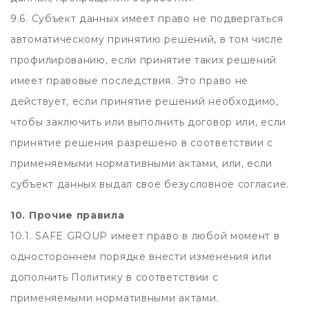
9.6. Субъект данных имеет право не подвергаться
автоматическому принятию решений, в том числе
профилированию, если принятие таких решений
имеет правовые последствия. Это право не
действует, если принятие решений необходимо,
чтобы заключить или выполнить договор или, если
принятие решения разрешено в соответствии с
применяемыми нормативными актами, или, если
субъект данных выдал свое безусловное согласие.
10. Прочие правила
10.1. SAFE GROUP имеет право в любой момент в
одностороннем порядке внести изменения или
дополнить Политику в соответствии с
применяемыми нормативными актами.