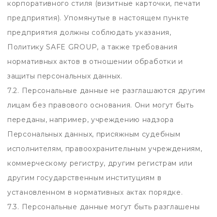
корпоративного стиля (визитные карточки, печати
предприятия). Упомянутые в настоящем пункте
предприятия должны соблюдать указания,
Политику SAFE GROUP, а также требования
нормативных актов в отношении обработки и
защиты персональных данных.
7.2. Персональные данные не разглашаются другим
лицам без правового основания. Они могут быть
переданы, например, учреждению надзора
Персональных данных, присяжным судебным
исполнителям, правоохранительным учреждениям,
коммерческому регистру, другим регистрам или
другим государственным институциям в
установленном в нормативных актах порядке.
7.3. Персональные данные могут быть разглашены