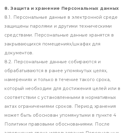
8. Защита и хранение Персональных данных
8.1. Персональные данные в электронной среде
защищены паролями и другими техническими
средствами. Персональные данные хранятся в
закрывающихся помещениях/шкафах для
документов.
8.2. Персональные данные собираются и
обрабатываются в ранее упомянутых целях,
намерениях и только в течение такого срока,
который необходим для достижения целей или в
соответствии с установленными в нормативных
актах ограничениями сроков. Период хранения
может быть обоснован упомянутыми в пункте 4
Политики правовыми обоснованиями. После