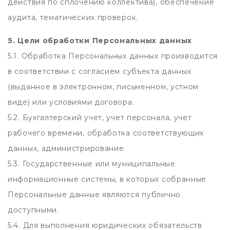
действия по сплочению коллектива), обеспечение
аудита, тематических проверок.
5. Цели обработки Персональных данных
5.1. Обработка Персональных данных производится
в соответствии с согласием субъекта данных
(выданное в электронном, письменном, устном
виде) или условиями договора.
5.2. Бухгалтерский учет, учет персонала, учет
рабочего времени, обработка соответствующих
данных, администрирование.
5.3. Государственные или муниципальные
информационные системы, в которых собранные
Персональные данные являются публично
доступными.
5.4. Для выполнения юридических обязательств