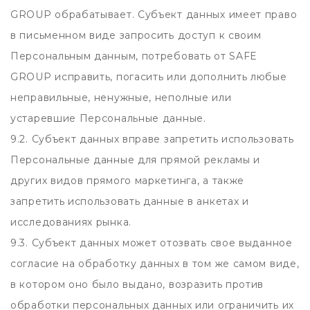
GROUP обрабатывает. Субъект данных имеет право
в письменном виде запросить доступ к своим
Персональным данным, потребовать от SAFE
GROUP исправить, погасить или дополнить любые
неправильные, ненужные, неполные или
устаревшие Персональные данные.
9.2. Субъект данных вправе запретить использовать
Персональные данные для прямой рекламы и
других видов прямого маркетинга, а также
запретить использовать данные в анкетах и
исследованиях рынка.
9.3. Субъект данных может отозвать свое выданное
согласие на обработку данных в том же самом виде,
в котором оно было выдано, возразить против
обработки персональных данных или ограничить их