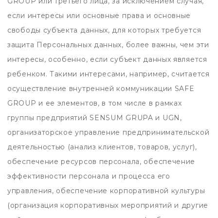
GROUP или третьего лица, за исключением случая,
если интересы или основные права и основные
свободы субъекта данных, для которых требуется
защита Персональных данных, более важны, чем эти
интересы, особенно, если субъект данных является
ребенком. Такими интересами, например, считается
осуществление внутренней коммуникации SAFE
GROUP и ее элементов, в том числе в рамках
группы предприятий SENSUM GRUPA и UGN,
организаторское управление предпринимательской
деятельностью (анализ клиентов, товаров, услуг),
обеспечение ресурсов персонала, обеспечение
эффективности персонала и процесса его
управления, обеспечение корпоративной культуры
(организация корпоративных мероприятий и другие