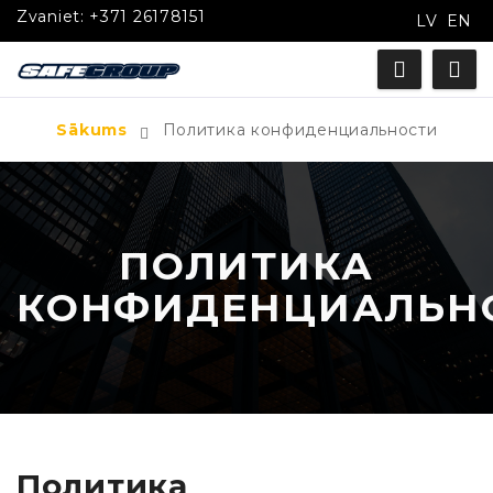
Zvaniet:
+371 26178151
LV
EN
Sākums
Политика конфиденциальности
ПОЛИТИКА
КОНФИДЕНЦИАЛЬН
Политика