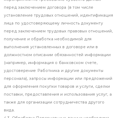
перед заключением договора (в том числе
установление трудовых отношений, идентификация
лица по удостоверяющему личность документу
перед заключением трудовых правовых отношений,
получение и обработка необходимой для
выполнения установленных в договоре или в
должностном описании обязанностей информации
(например, информация о банковском счете,
удостоверение Работника и другие документы
персонала), запросы информации или предложений
для оформления покупки товаров и услуги, сделки
поставки, предоставления и использования услуг, а
также для организации сотрудничества другого
вида.