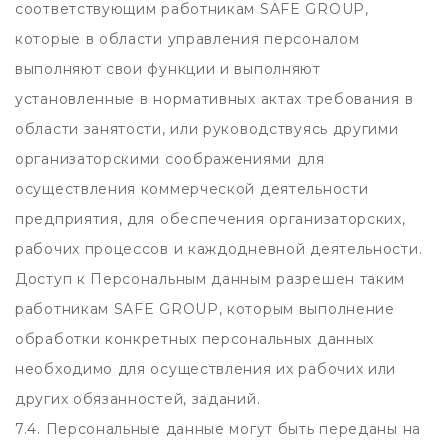
соответствующим работникам SAFE GROUP,
которые в области управления персоналом
выполняют свои функции и выполняют
установленные в нормативных актах требования в
области занятости, или руководствуясь другими
организаторскими соображениями для
осуществления коммерческой деятельности
предприятия, для обеспечения организаторских,
рабочих процессов и каждодневной деятельности.
Доступ к Персональным данным разрешен таким
работникам SAFE GROUP, которым выполнение
обработки конкретных персональных данных
необходимо для осуществления их рабочих или
других обязанностей, заданий.
7.4. Персональные данные могут быть переданы на