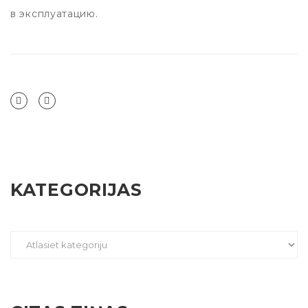
в эксплуатацию.
KATEGORIJAS