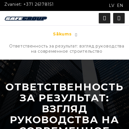
Zvaniet:
+371 26178151
LV
EN
Sākums
Ответственность за результат: взгляд руководства
на современное строительство
ОТВЕТСТВЕННОСТЬ
ЗА РЕЗУЛЬТАТ:
ВЗГЛЯД
РУКОВОДСТВА НА