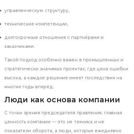
управленческую структуру,
технические компетенции,
долгосрочные отношения с партнёрами и
заказчиками.
Такой подход особенно важен в промышленных и
стратегически значимых проектах, где цена ошибки
высока, а каждое решение имеет последствия на
многие годы вперёд.
Люди как основа компании
С точки зрения председателя правления, главная
ценность компании — это не техника и не
показатели оборота, а люди, которые ежедневно