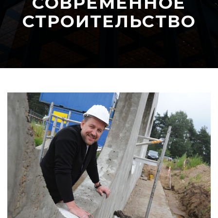
СОВРЕМЕННОЕ
СТРОИТЕЛЬСТВО