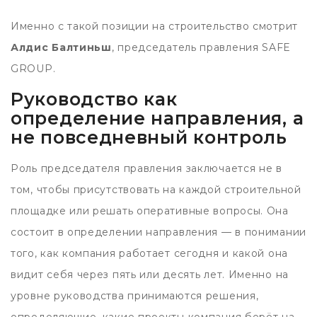
Именно с такой позиции на строительство смотрит
Алдис Балтиньш
, председатель правления SAFE
GROUP.
Руководство как
определение направления, а
не повседневный контроль
Роль председателя правления заключается не в
том, чтобы присутствовать на каждой строительной
площадке или решать оперативные вопросы. Она
состоит в определении направления — в понимании
того, как компания работает сегодня и какой она
видит себя через пять или десять лет. Именно на
уровне руководства принимаются решения,
определяющие, какие проекты компания берёт на