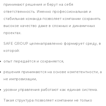
принимают решения и берут на себя
ответственность. Именно профессиональная и
стабильная команда позволяет компании сохранять
высокое качество даже в сложных и динамичных
проектах.
SAFE GROUP целенаправленно формирует среду, в
которой:
опыт передаётся и сохраняется,
решения принимаются на основе компетентности, а
не импровизации,
уровни управления работают как единая система.
Такая структура позволяет компании не только