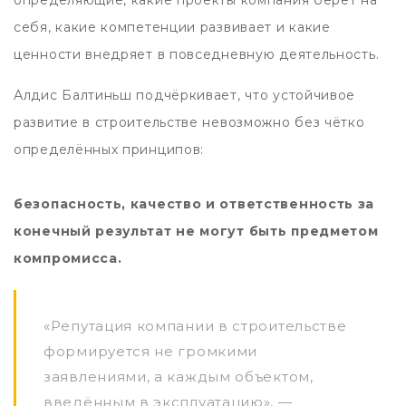
себя, какие компетенции развивает и какие
ценности внедряет в повседневную деятельность.
Алдис Балтиньш подчёркивает, что устойчивое
развитие в строительстве невозможно без чётко
определённых принципов:
безопасность, качество и ответственность за
конечный результат не могут быть предметом
компромисса.
«Репутация компании в строительстве
формируется не громкими
заявлениями, а каждым объектом,
введённым в эксплуатацию», —