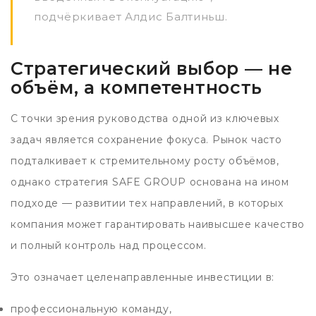
подчёркивает Алдис Балтиньш.
Стратегический выбор — не
объём, а компетентность
С точки зрения руководства одной из ключевых
задач является сохранение фокуса. Рынок часто
подталкивает к стремительному росту объёмов,
однако стратегия SAFE GROUP основана на ином
подходе — развитии тех направлений, в которых
компания может гарантировать наивысшее качество
и полный контроль над процессом.
Это означает целенаправленные инвестиции в:
профессиональную команду,