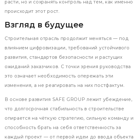
расти, но и сохранять контроль над тем, как именно
происходит этот рост.
Взгляд в будущее
Строительная отрасль продолжит меняться — под
влиянием цифровизации, требований устойчивого
развития, стандартов безопасности и растущих
ожиданий заказчиков. С точки зрения руководства
это означает необходимость опережать эти
изменения, а не реагировать на них постфактум.
В основе развития SAFE GROUP лежит убеждение,
что долгосрочная стабильность в строительстве
опирается на чёткую стратегию, сильную команду и
способность брать на себя ответственность за
каждый проект — от первой идеи до ввода объекта