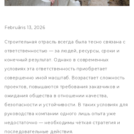
Februāris 13, 2026
Строительная отрасль всегда была тесно связана с
ответственностью — за людей, ресурсы, сроки и
конечный результат. Однако в современных
условиях эта ответственность приобретает
совершенно иной масштаб. Возрастает сложность
проектов, повышаются требования заказчиков и
ожидания общества в отношении качества,
безопасности и устойчивости. В таких условиях для
руководства компании одного лишь опыта уже
недостаточно — необходимы чёткая стратегия и
последовательные действия.