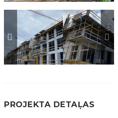
PROJEKTA DETAĻAS