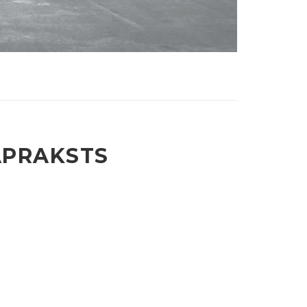
APRAKSTS