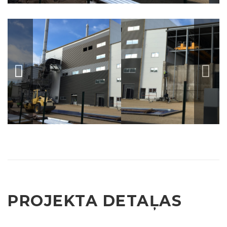
PROJEKTA DETAĻAS