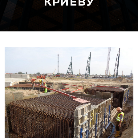
КРИЕВУ