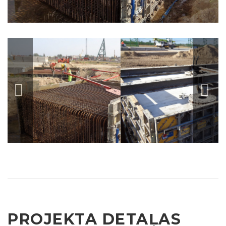
PROJEKTA DETAĻAS