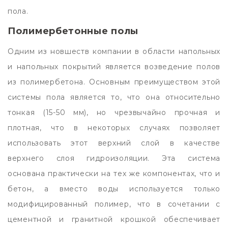
пола.
Полимербетонные полы
Одним из новшеств компании в области напольных
и напольных покрытий является возведение полов
из полимербетона. Основным преимуществом этой
системы пола является то, что она относительно
тонкая (15-50 мм), но чрезвычайно прочная и
плотная, что в некоторых случаях позволяет
использовать этот верхний слой в качестве
верхнего слоя гидроизоляции. Эта система
основана практически на тех же компонентах, что и
бетон, а вместо воды используется только
модифицированный полимер, что в сочетании с
цементной и гранитной крошкой обеспечивает