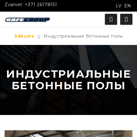
Zvaniet:
+371 26178151
LV
EN
Sākums
Индустриальные бетонные полы
ИНДУСТРИАЛЬНЫЕ
БЕТОННЫЕ ПОЛЫ