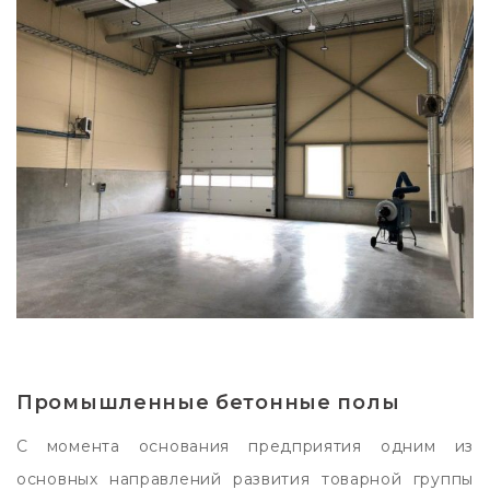
Промышленные бетонные полы
С момента основания предприятия одним из
основных направлений развития товарной группы