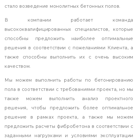
стало возведение монолитных бетонных полов.
В компании работает команда
высококвалифицированных специалистов, которые
способны предложить наиболее оптимальные
решения в соответствии с пожеланиями Клиента, а
также способны выполнить их с очень высоким
качеством.
Мы можем выполнить работы по бетонированию
пола в соответствии с требованиями проекта, но мы
также можем выполнить анализ проектного
решения, чтобы предложить более оптимальное
решение в рамках проекта, а также мы можем
предложить расчеты фибробетона в соответствии с
заданными нагрузками и условиями эксплуатации