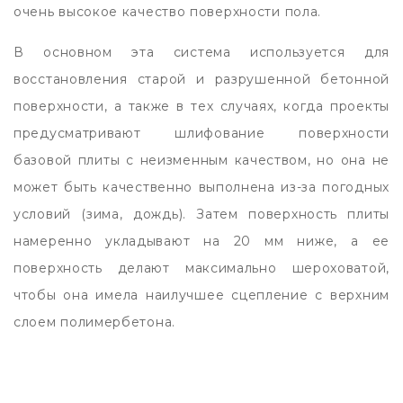
очень высокое качество поверхности пола.
В основном эта система используется для
восстановления старой и разрушенной бетонной
поверхности, а также в тех случаях, когда проекты
предусматривают шлифование поверхности
базовой плиты с неизменным качеством, но она не
может быть качественно выполнена из-за погодных
условий (зима, дождь). Затем поверхность плиты
намеренно укладывают на 20 мм ниже, а ее
поверхность делают максимально шероховатой,
чтобы она имела наилучшее сцепление с верхним
слоем полимербетона.