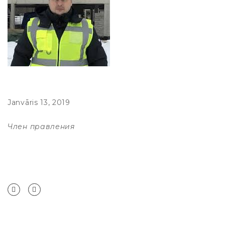
Janvāris 13, 2019
Член правления