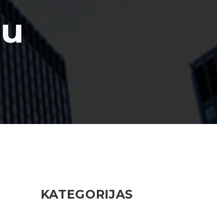
tu
KATEGORIJAS