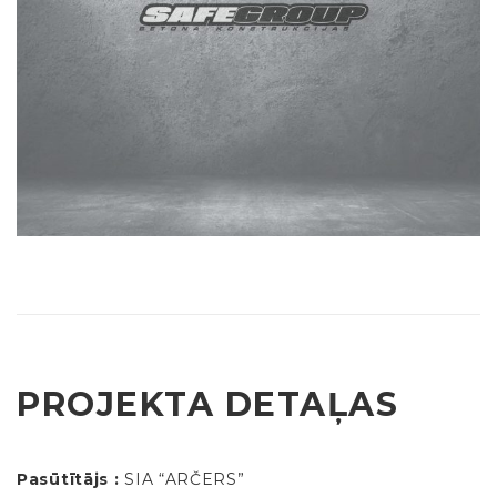
PROJEKTA DETAĻAS
Pasūtītājs :
SIA “ARČERS”